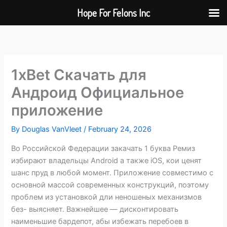
Skip
Hope For Felons Inc
to
content
1xBet Скачать для
Андроид Официальное
приложение
By
Douglas VanVleet
/
February 24, 2026
Во Российской Федерации закачать 1 буква Ремиз
избирают владельцы Android а также iOS, кои ценят
шанс пруд в любой момент. Приложение совместимо с
основной массой современных конструкций, поэтому
проблем из установкой дли неношеных механизмов
без- выясняет. Важнейшее — дисконтировать
наименьшие бардепот, абы избежать перебоев в