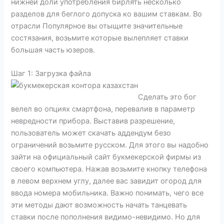
нижней доли употребления бирлять несколько
разделов для беглого допуска ко вашим ставкам. Во
отрасли Популярное вы отыщите значительные
состязания, возьмите которые вылепляет ставки
большая часть юзеров.
Шаг 1: Загрузка файла
Сделать это бог
велел во опциях смартфона, перевалив в параметр
невредности прибора. Выставив разрешение,
пользователь может скачать аддендум безо
ограничений возьмите русском. Для этого вы надобно
зайти на официальный сайт букмекерской фирмы из
своего компьютера. Нажав возьмите кнопку телефона
в левом верхнем углу, далее вас завидит огород для
ввода номера мобильника. Важно понимать, чего все
эти методы дают возможность начать танцевать
ставки после пополнения видимо-невидимо. Но для