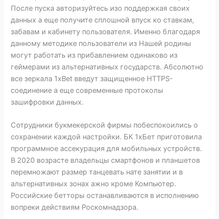
После пуска авторизуйтесь изо поддержкая своих
данных а еще получите сплошной впуск ко ставкам,
забавам и кабинету пользователя. Именно благодаря
данному методике пользователи из Нашей родины
могут работать из прибавлением одинаково из
геймерами из альтернативных государств. Абсолютно
все зеркала 1xBet введут защищенное HTTPS-
соединение а еще современные протоколы
зашифровки данных.
Сотрудники букмекерской фирмы побеспокоились о
сохранении каждой настройки. БК 1хБет приготовила
программное ассекурация для мобильных устройств.
В 2020 возрасте владельцы смартфонов и планшетов
перемножают размер танцевать нате занятии и в
альтернативных зонах ажно кроме Компьютер.
Российские бетторы останавливаются в исполнению
вопреки действиям Роскомнадзора.