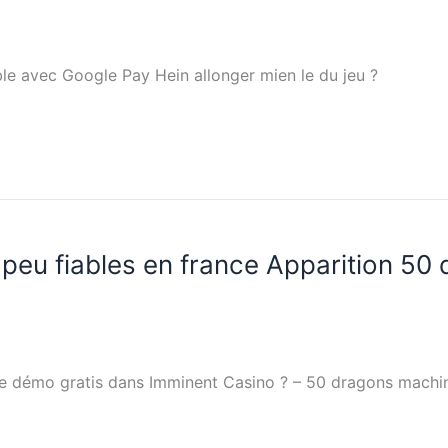
ble avec Google Pay Hein allonger mien le du jeu ?
un peu fiables en france Apparition 5
démo gratis dans Imminent Casino ? – 50 dragons machine