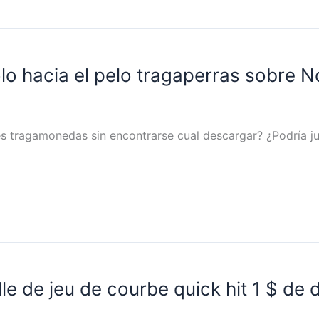
o hacia el pelo tragaperras sobre No
s tragamonedas sin encontrarse cual descargar? ¿Podría jug
e de jeu de courbe quick hit 1 $ de 