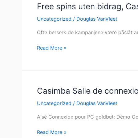
Free spins uten bidrag, Casi
Free
spins
Uncategorized
/
Douglas VanVleet
uten
bidrag,
Ofte berserk de kampanjene være påslåt an
Casino
i
Read More »
tillegg
til
fri
spinns2026
Casimba Salle de connexi
Casimba
Salle
Uncategorized
/
Douglas VanVleet
de
connexion
Aisé Connexion pour PC goldbet: Démo Goth
pour
PC
Read More »
goldbet