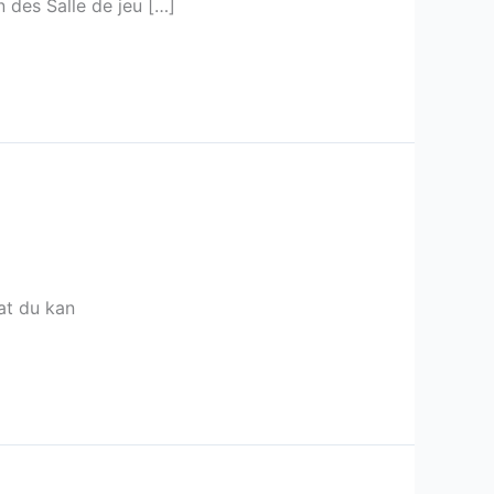
n des Salle de jeu […]
 at du kan